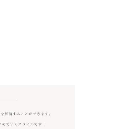
安を解消することができます。
すすめていくスタイルです！