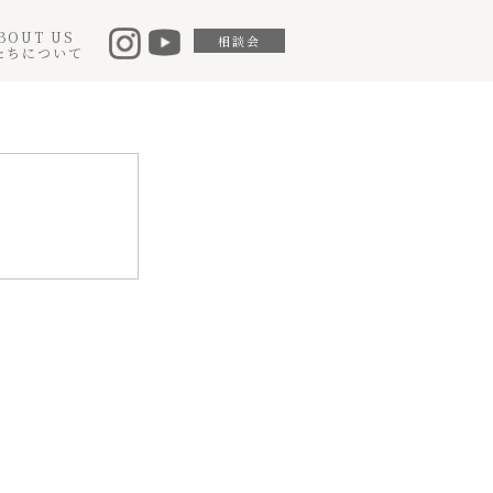
BOUT US
相談会
たちについて