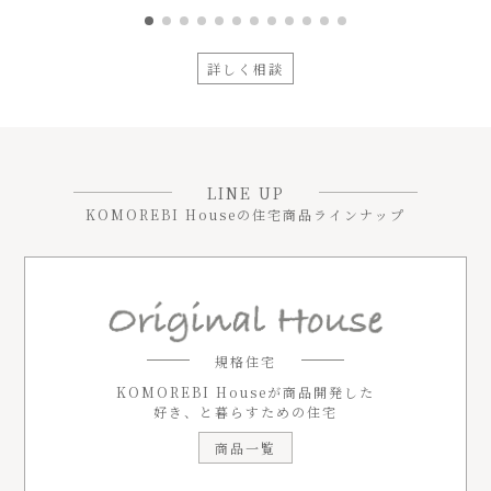
詳しく相談
LINE UP
KOMOREBI Houseの住宅商品ラインナップ
規格住宅
KOMOREBI Houseが商品開発した
好き、と暮らすための住宅
商品一覧