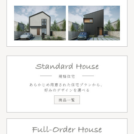
規格住宅
あらかじめ用意された住宅プランから、
好みのデザインを選べる
商品一覧