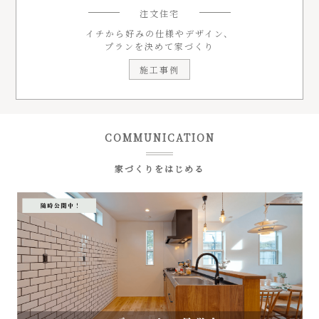
注文住宅
イチから好みの仕様やデザイン、
プランを決めて家づくり
施工事例
COMMUNICATION
家づくりをはじめる