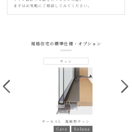
まずはお気軽にご相談してみてください。
規格住宅の標準仕様・オプション
サッシ
サーモスL 高断熱サッシ
Cave
Soluna